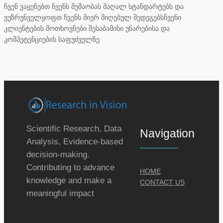
ჩვენ ვაყენებთ ჩვენს მუშაობას მაღალ სტანდარტებს და
ვუზრუნველყოფთ ჩვენს მიერ მიღებულ შედეგებსჩვენი
კლიენტების მოთხოვნები შესაბამისი უნარებისა და
კომპეტენციების საფუძველზე
Scientific Research, Data
Navigation
Analysis, Evidence-based
decision-making.
Contributing to advance
HOME
knowledge and make a
CONTACT US
meaningful impact