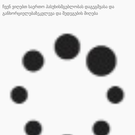
ჩვენ ვიღებთ საერთო პასუხისმგებლობას დაგეგმვასა და
განხორციელებაზეკვლევა და შედეგების მიღება