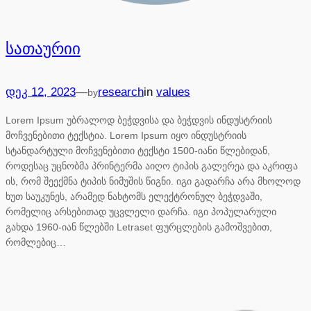
სათაურიი
—
დეკ 12, 2023
research
in
values
by
Lorem Ipsum უბრალოდ ბეჭდვისა და ბეჭდვის ინდუსტრიის
მოჩვენებითი ტექსტია. Lorem Ipsum იყო ინდუსტრიის
სტანდარტული მოჩვენებითი ტექსტი 1500-იანი წლებიდან,
როდესაც უცნობმა პრინტერმა აიღო ტიპის გალერეა და აკრიფა
ის, რომ შეექმნა ტიპის ნიმუშის წიგნი. იგი გადარჩა არა მხოლოდ
ხუთ საუკუნეს, არამედ ნახტომს ელექტრონულ ბეჭდვაში,
რომელიც არსებითად უცვლელი დარჩა. იგი პოპულარული
გახდა 1960-იან წლებში Letraset ფურცლების გამოშვებით,
რომლებიც…