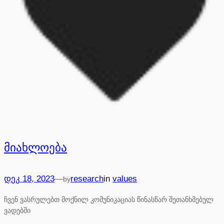
მიახლოება
—
დეკ 18, 2023
research
in
values
by
ჩვენ ვასრულებთ მოქნილ კომუნიკაციას წინასწარ შეთანხმებულ
ვადებში