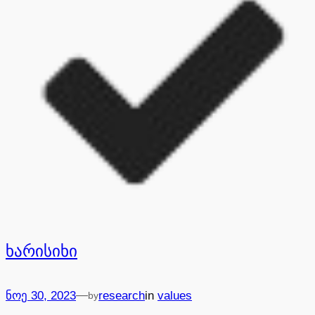
ხარისიხი
—
ნოე 30, 2023
research
in
values
by