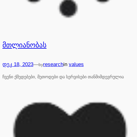
მთლიანობას
—
დეკ 18, 2023
research
in
values
by
ჩვენი ქმედებები, მეთოდები და სერვისები თანმიმდევრულია