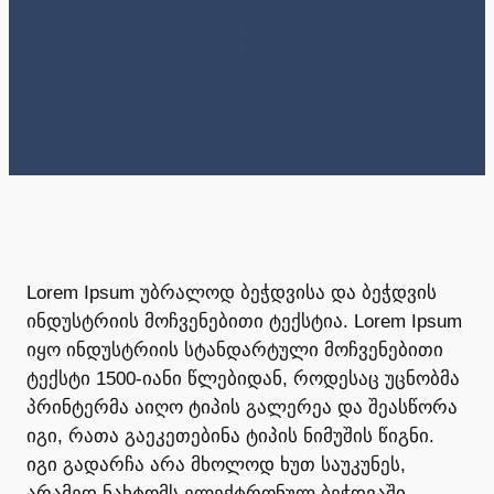
შემუშავება
Lorem Ipsum უბრალოდ ბეჭდვისა და ბეჭდვის
ინდუსტრიის მოჩვენებითი ტექსტია. Lorem Ipsum
იყო ინდუსტრიის სტანდარტული მოჩვენებითი
ტექსტი 1500-იანი წლებიდან, როდესაც უცნობმა
პრინტერმა აიღო ტიპის გალერეა და შეასწორა
იგი, რათა გაეკეთებინა ტიპის ნიმუშის წიგნი.
იგი გადარჩა არა მხოლოდ ხუთ საუკუნეს,
არამედ ნახტომს ელექტრონულ ბეჭდვაში,