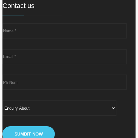
Contact us