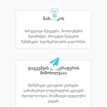
წამოიწყოს
პირველადი შეხვედრა, მოთხოვნების
შეთანხმება, პროექტის წესდების
შემუშავება, ხელშეკრულების გაფორმება
დაგეგმვის ლიტერატურის
მიმოხილვააა
შეიმუშავეთ კვლევითი კითხვები,
განსაზღვრეთ ლიტერატურის კვლევის
მეთოდოლოგია, მოამზადეთ დეტალური
ვადები