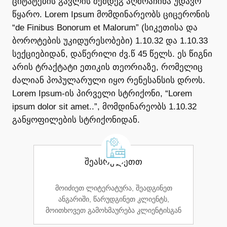
ციტატების გავლის შემდეგ აღმოაჩინა უდავო
წყარო. Lorem Ipsum მომდინარეობს ციცერონის
“de Finibus Bonorum et Malorum” (სიკეთისა და
ბოროტების უკიდურესობები) 1.10.32 და 1.10.33
სექციებიდან, დაწერილი ძვ.წ 45 წელს. ეს წიგნი
არის ტრაქტატი ეთიკის თეორიაზე, რომელიც
ძალიან პოპულარული იყო რენესანსის დროს.
Lorem Ipsum-ის პირველი სტრიქონი, “Lorem
ipsum dolor sit amet..”, მომდინარეობს 1.10.32
განყოფილების სტრიქონიდან.
შეასრულეთთ
მოიძიეთ ლიტერატურა, შეადგინეთ
ანგარიში, წარუდგინეთ კლიენტს,
მოითხოვეთ გამოხმაურება კლიენტისგან