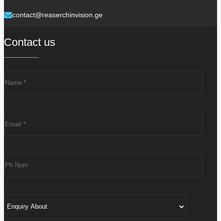
contact@reaserchinvision.ge
Contact us