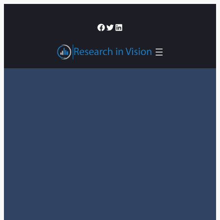
შიგთავსზე
გადასვლა
Facebook
Twitter
LinkedIn