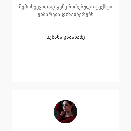
შემთხვევითად გენერირებული ტექსტი
ეხმარება დიზაინერებს
სუსანა კაპანაძე