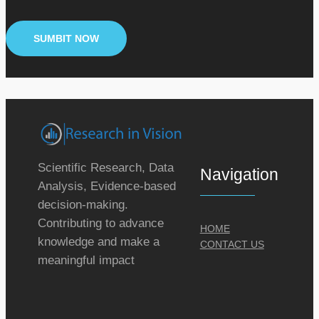
Scientific Research, Data
Navigation
Analysis, Evidence-based
decision-making.
Contributing to advance
HOME
knowledge and make a
CONTACT US
meaningful impact