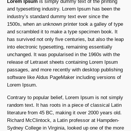
Lorem Ipsum
is simply dummy text of the printing
and typesetting industry. Lorem Ipsum has been the
industry’s standard dummy text ever since the
1500s, when an unknown printer took a galley of type
and scrambled it to make a type specimen book. It
has survived not only five centuries, but also the leap
into electronic typesetting, remaining essentially
unchanged. It was popularised in the 1960s with the
release of Letraset sheets containing Lorem Ipsum
passages, and more recently with desktop publishing
software like Aldus PageMaker including versions of
Lorem Ipsum.
Contrary to popular belief, Lorem Ipsum is not simply
random text. It has roots in a piece of classical Latin
literature from 45 BC, making it over 2000 years old.
Richard McClintock, a Latin professor at Hampden-
Sydney College in Virginia, looked up one of the more