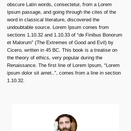
obscure Latin words, consectetur, from a Lorem
Ipsum passage, and going through the cites of the
word in classical literature, discovered the
undoubtable source. Lorem Ipsum comes from
sections 1.10.32 and 1.10.33 of “de Finibus Bonorum
et Malorum” (The Extremes of Good and Evil) by
Cicero, written in 45 BC. This book is a treatise on
the theory of ethics, very popular during the
Renaissance. The first line of Lorem Ipsum, “Lorem
ipsum dolor sit amet..”, comes from a line in section
1.10.32.