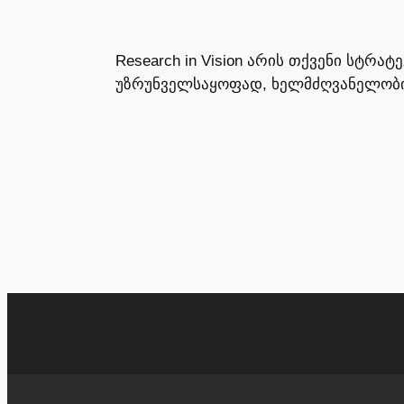
Research in Vision არის თქვენი სტრ
უზრუნველსაყოფად, ხელმძღვანელობი