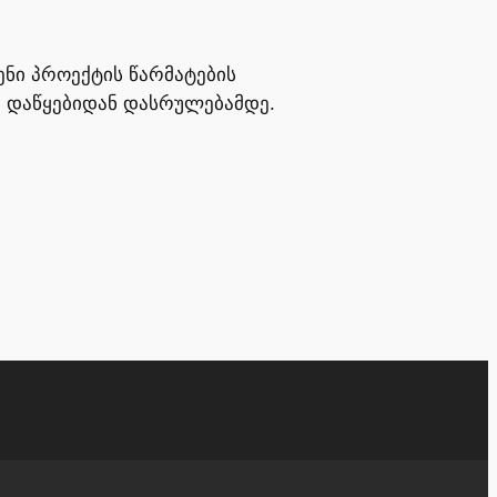
ენი პროექტის წარმატების
 დაწყებიდან დასრულებამდე.