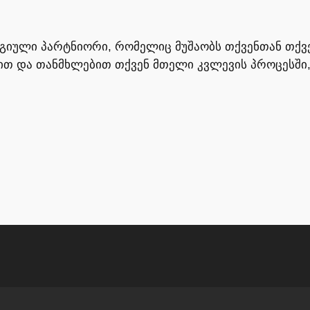
ატეგიული პარტნიორი, რომელიც მუშაობს თქვენთან თქვ
თ და თანმხლებით თქვენ მთელი კვლევის პროცესში,