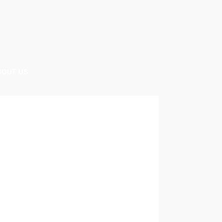
BOUT US