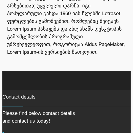
არსებითად უცვლელი დარჩა. იგი
პოპულარული გახდა 1960-იან წლებში Letraset
ფურცლების გამოშვებით, რომლებიც შეიცავს
Lorem Ipsum პასაჟებს და ახლახანს დესკტოპის
გამომცემლობის პროგრამული
უზრუნველყოფით, როგორიცაა Aldus PageMaker,
Lorem Ipsum-ის ვერსიების ჩათვლით.
Contact details
Please find below contact details
and contact us today!