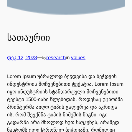
სათაურიი
—
დეკ 12, 2023
research
in
values
by
Lorem Ipsum უბრალოდ ბეჭდვისა და ბეჭდვის
ინდუსტრიის მოჩვენებითი ტექსტია. Lorem Ipsum
იყო ინდუსტრიის სტანდარტული მოჩვენებითი
ტექსტი 1500-იანი წლებიდან, როდესაც უცნობმა
პრინტერმა აიღო ტიპის გალერეა და აკრიფა
ის, რომ შეექმნა ტიპის ნიმუშის წიგნი. იგი
გადარჩა არა მხოლოდ ხუთ საუკუნეს, არამედ
ნახტომს ელექტრონულ ბეჭდვაში, რომელიც