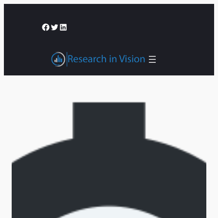
შიგთავსზე
გადასვლა
Facebook
Twitter
LinkedIn